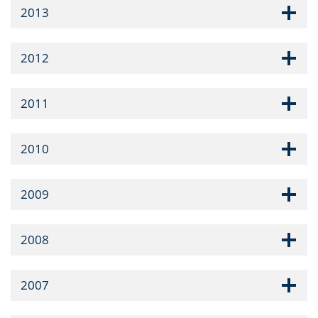
2013
2012
2011
2010
2009
2008
2007