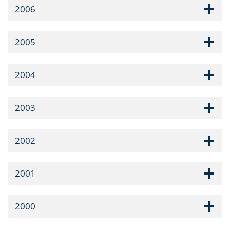
2006
2005
2004
2003
2002
2001
2000