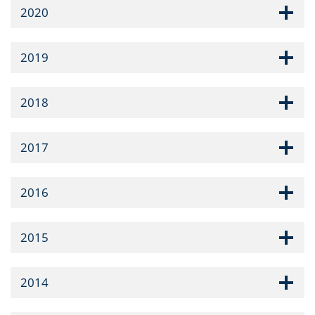
2020
2019
2018
2017
2016
2015
2014