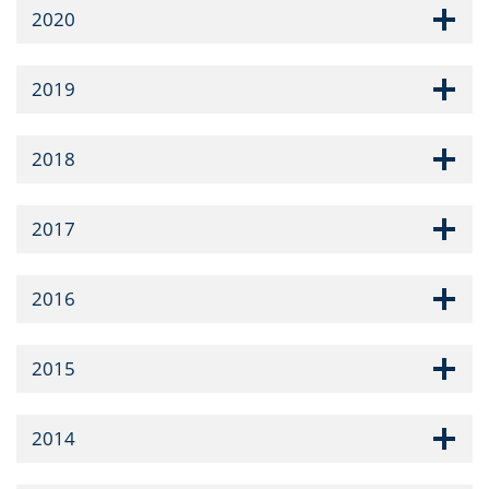
2020
2019
2018
2017
2016
2015
2014