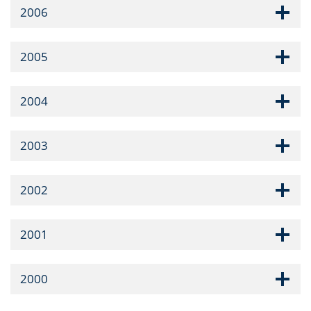
2006
2005
2004
2003
2002
2001
2000