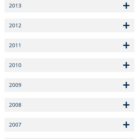
2013
2012
2011
2010
2009
2008
2007