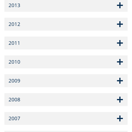
2013
2012
2011
2010
2009
2008
2007