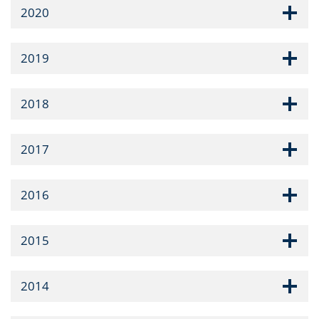
2020
2019
2018
2017
2016
2015
2014