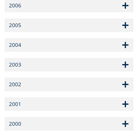
2006
2005
2004
2003
2002
2001
2000