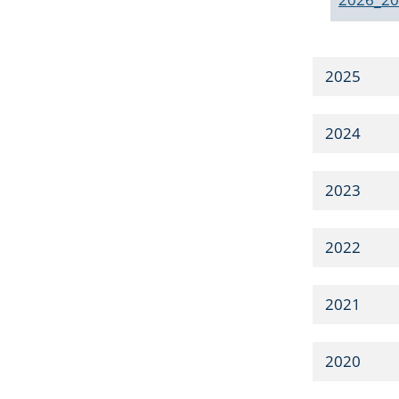
2025
2024
2023
2022
2021
2020