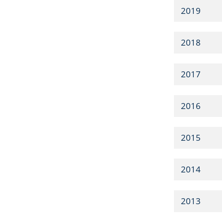
2019
2018
2017
2016
2015
2014
2013