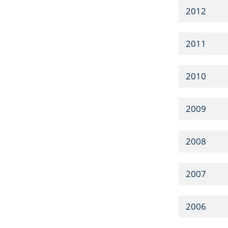
2012
2011
2010
2009
2008
2007
2006