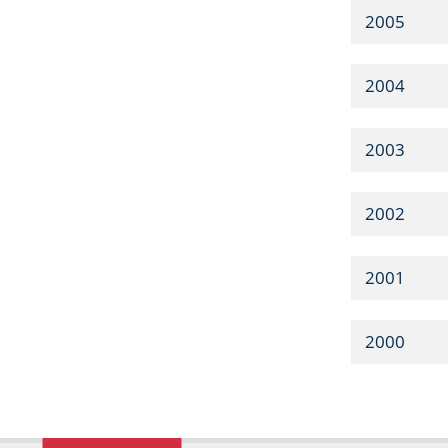
2005
2004
2003
2002
2001
2000