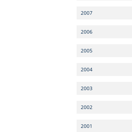
2007
2006
2005
2004
2003
2002
2001