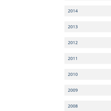
2014
2013
2012
2011
2010
2009
2008