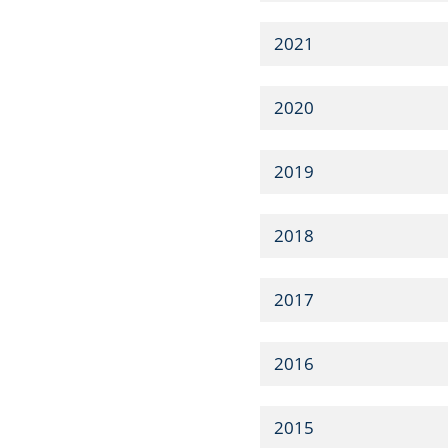
2021
2020
2019
2018
2017
2016
2015