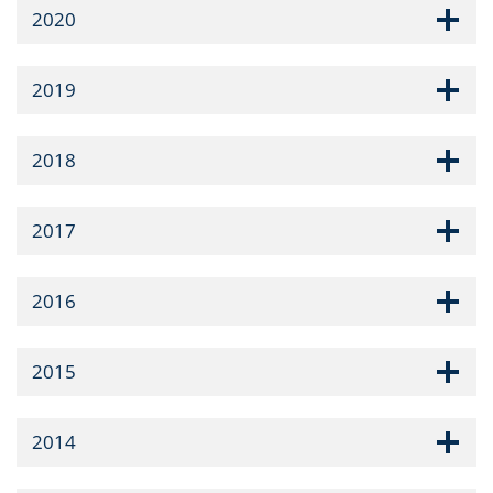
2020
2019
2018
2017
2016
2015
2014