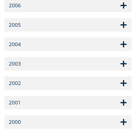
2006
2005
2004
2003
2002
2001
2000