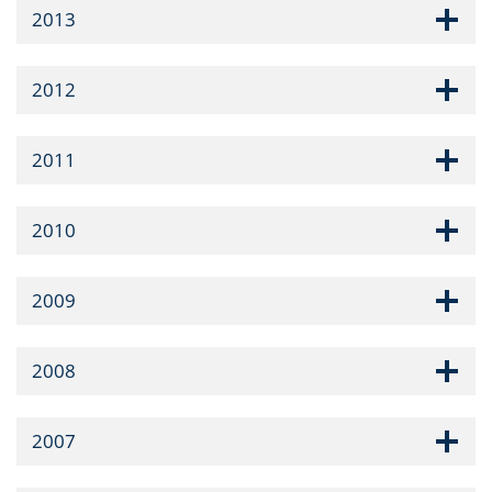
2013
2012
2011
2010
2009
2008
2007