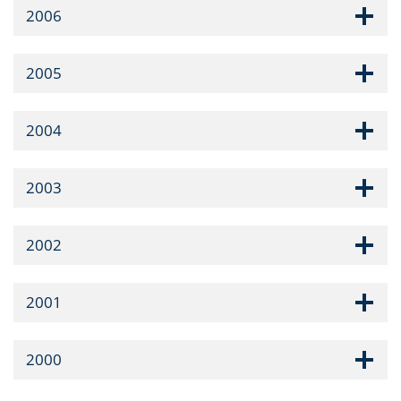
2006
2005
2004
2003
2002
2001
2000