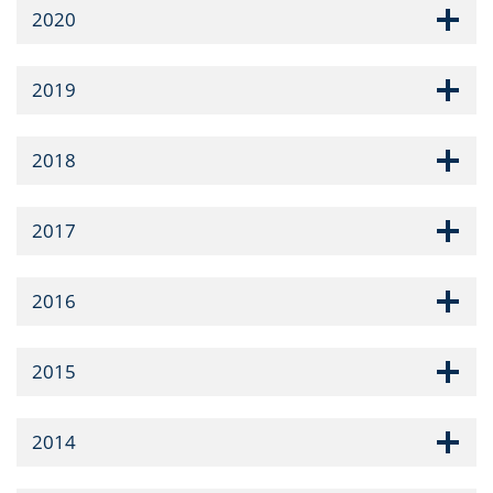
2020
2019
2018
2017
2016
2015
2014