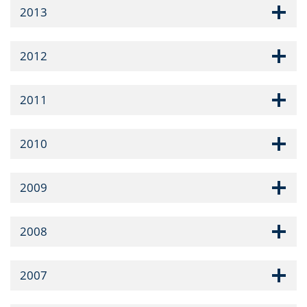
2013
2012
2011
2010
2009
2008
2007