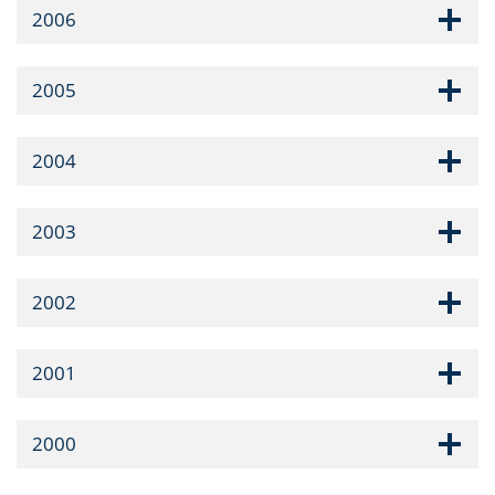
2006
2005
2004
2003
2002
2001
2000