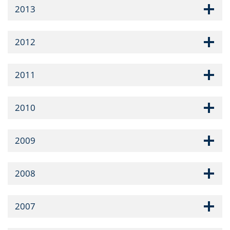
2013
2012
2011
2010
2009
2008
2007