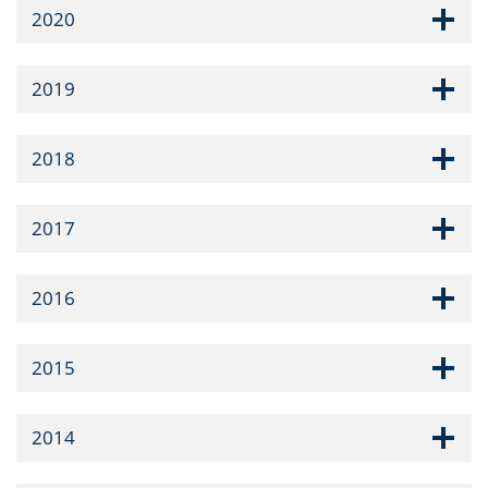
2020
2019
2018
2017
2016
2015
2014