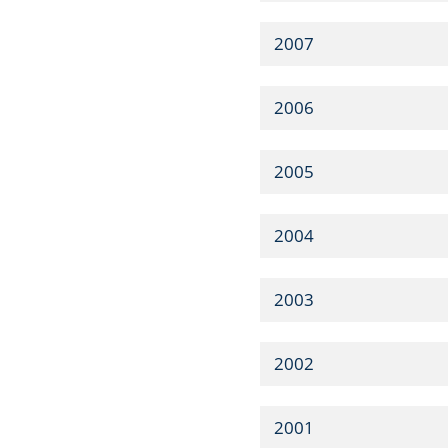
2007
2006
2005
2004
2003
2002
2001