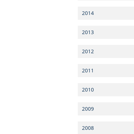
2014
2013
2012
2011
2010
2009
2008