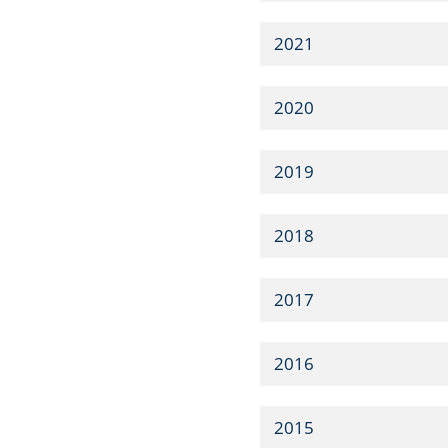
2021
2020
2019
2018
2017
2016
2015