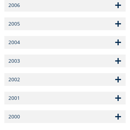
2006
2005
2004
2003
2002
2001
2000