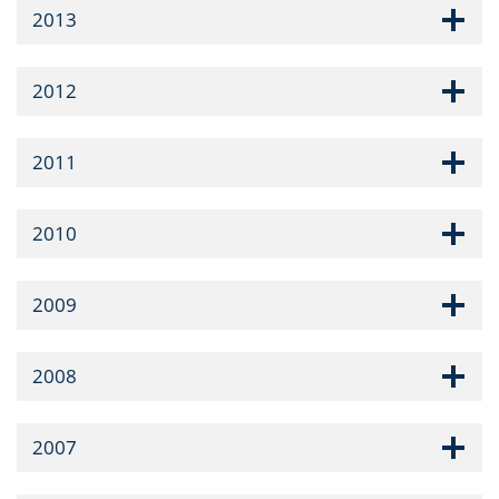
2013
2012
2011
2010
2009
2008
2007