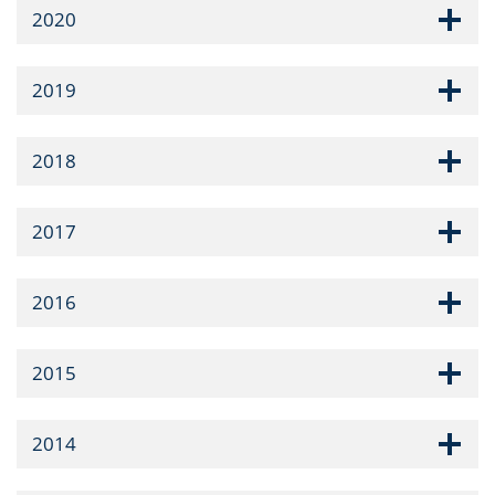
2020
2019
2018
2017
2016
2015
2014