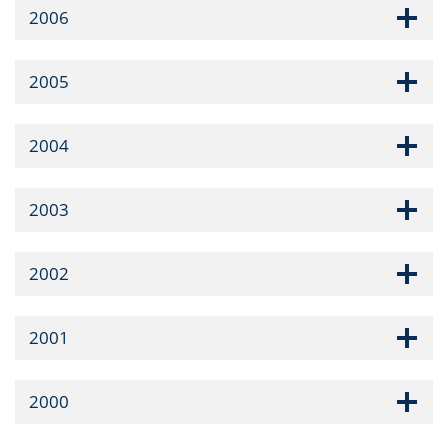
2006
2005
2004
2003
2002
2001
2000