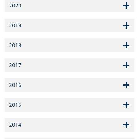
2020
2019
2018
2017
2016
2015
2014