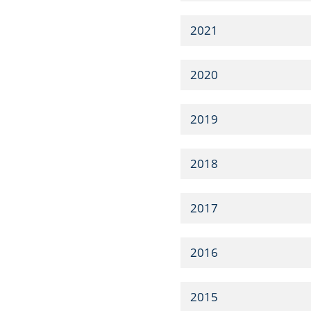
2021
2020
2019
2018
2017
2016
2015