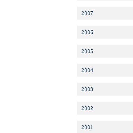
2007
2006
2005
2004
2003
2002
2001