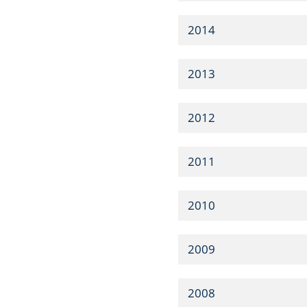
2014
2013
2012
2011
2010
2009
2008