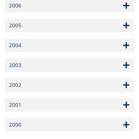
2006
2005
2004
2003
2002
2001
2000