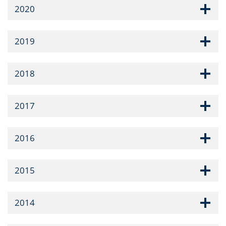
2020
2019
2018
2017
2016
2015
2014