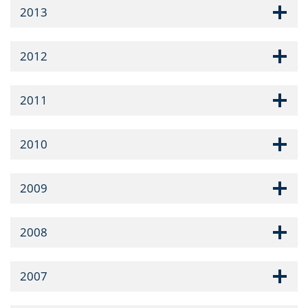
2013
2012
2011
2010
2009
2008
2007