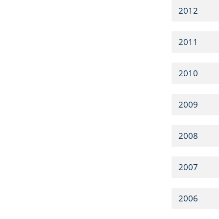
2012
2011
2010
2009
2008
2007
2006