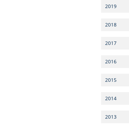
2019
2018
2017
2016
2015
2014
2013