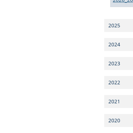
2025
2024
2023
2022
2021
2020