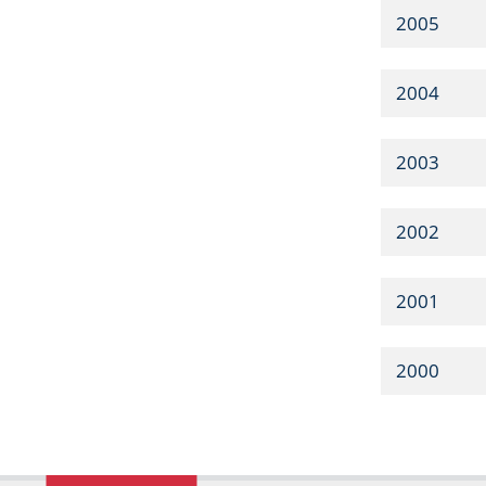
2005
2004
2003
2002
2001
2000