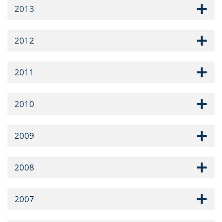
2013
2012
2011
2010
2009
2008
2007