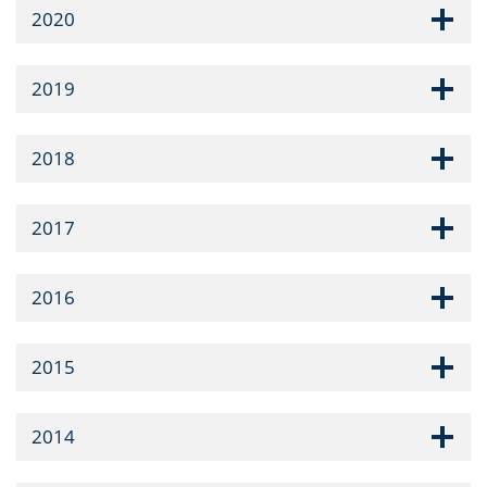
2020
2019
2018
2017
2016
2015
2014