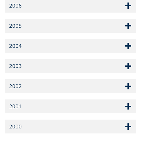
2006
2005
2004
2003
2002
2001
2000