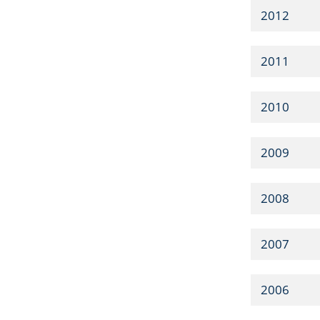
2012
2011
2010
2009
2008
2007
2006