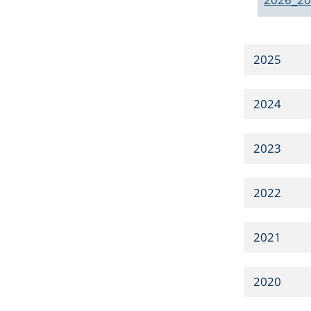
2025
2024
2023
2022
2021
2020