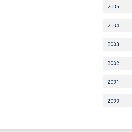
2005
2004
2003
2002
2001
2000