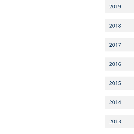
2019
2018
2017
2016
2015
2014
2013