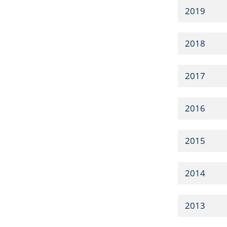
2019
2018
2017
2016
2015
2014
2013