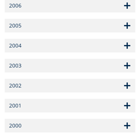
2006
2005
2004
2003
2002
2001
2000