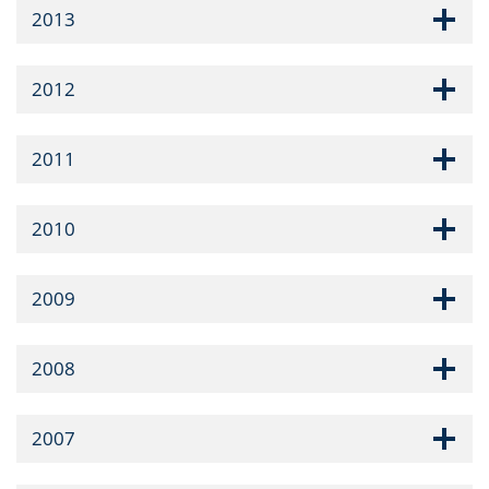
2013
2012
2011
2010
2009
2008
2007