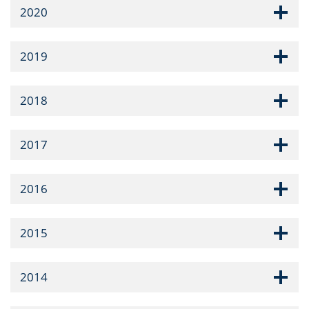
2020
2019
2018
2017
2016
2015
2014