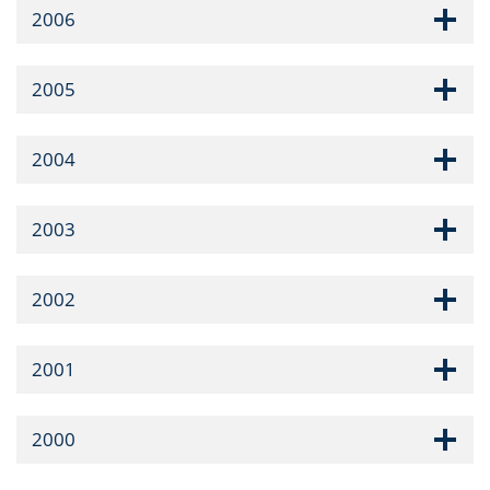
2006
2005
2004
2003
2002
2001
2000