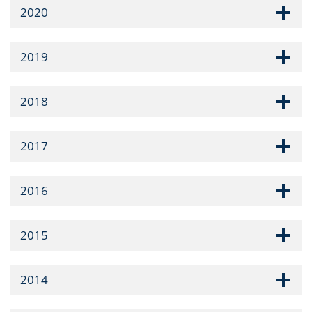
2020
2019
2018
2017
2016
2015
2014