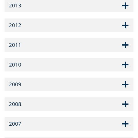
2013
2012
2011
2010
2009
2008
2007