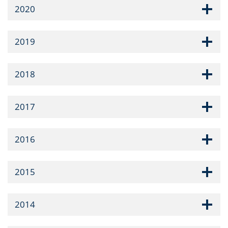
2020
2019
2018
2017
2016
2015
2014