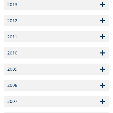
2013
2012
2011
2010
2009
2008
2007