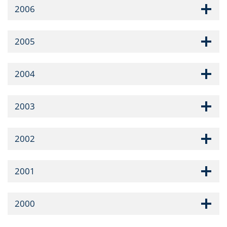
2006
2005
2004
2003
2002
2001
2000