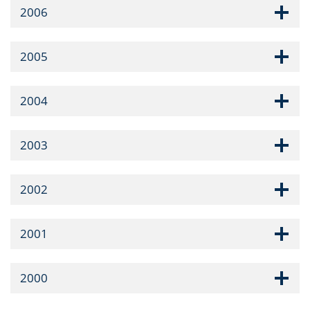
2006
2005
2004
2003
2002
2001
2000