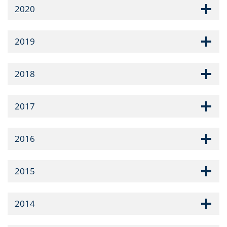
2020
2019
2018
2017
2016
2015
2014