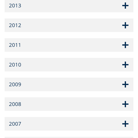
2013
2012
2011
2010
2009
2008
2007