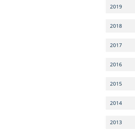
2019
2018
2017
2016
2015
2014
2013