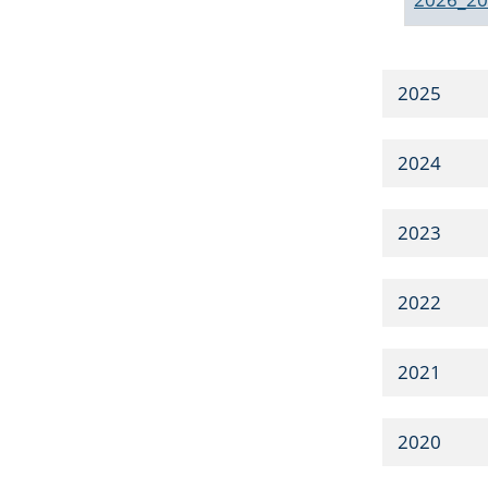
2025
2024
2023
2022
2021
2020