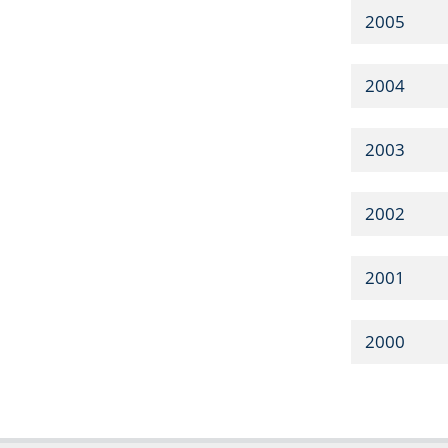
2005
2004
2003
2002
2001
2000