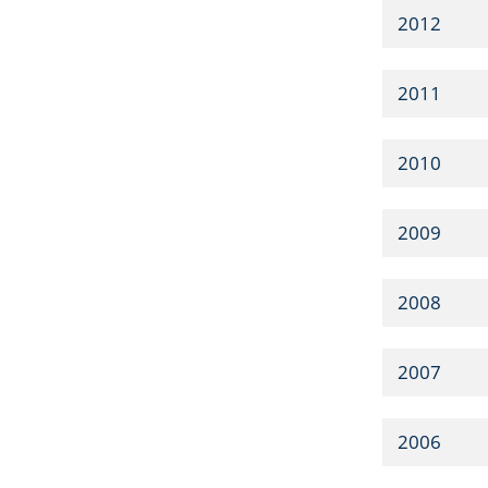
2012
2011
2010
2009
2008
2007
2006