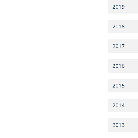
2019
2018
2017
2016
2015
2014
2013