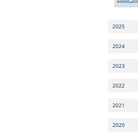
2025
2024
2023
2022
2021
2020