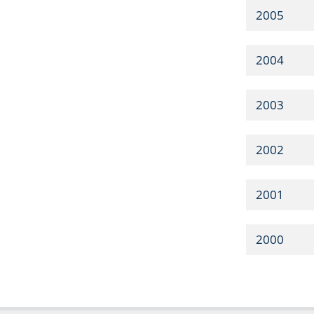
2005
2004
2003
2002
2001
2000