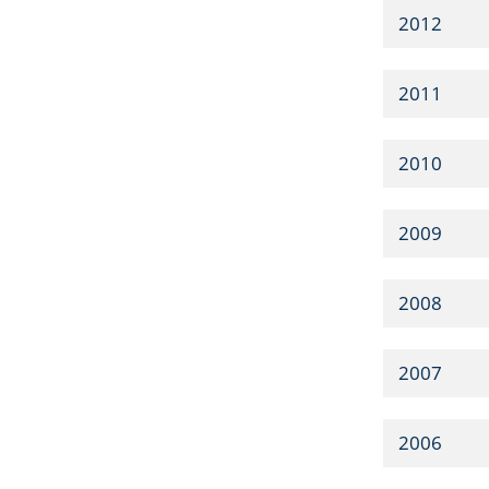
2012
2011
2010
2009
2008
2007
2006