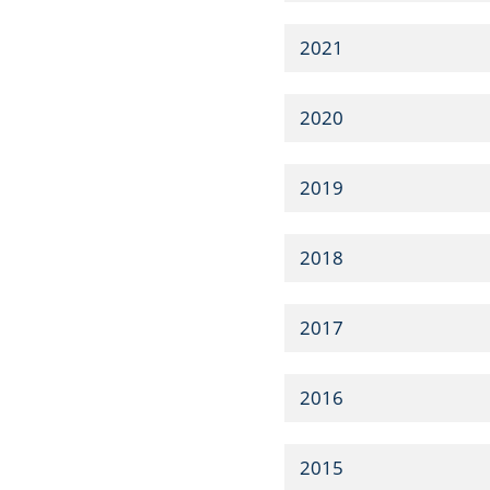
2021
2020
2019
2018
2017
2016
2015