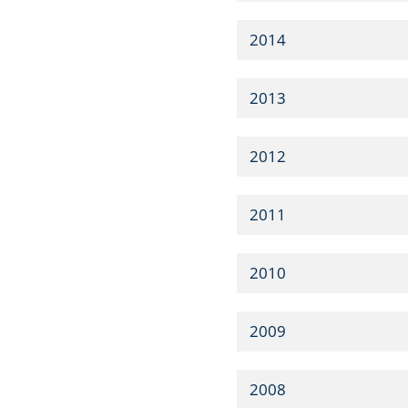
2014
2013
2012
2011
2010
2009
2008