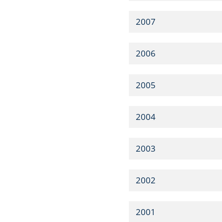
2007
2006
2005
2004
2003
2002
2001