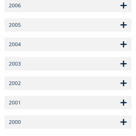
2006
2005
2004
2003
2002
2001
2000