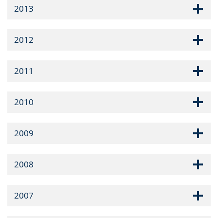
2013
2012
2011
2010
2009
2008
2007