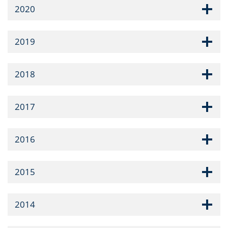
2020
2019
2018
2017
2016
2015
2014