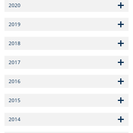
2020
2019
2018
2017
2016
2015
2014