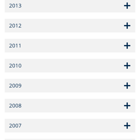
2013
2012
2011
2010
2009
2008
2007