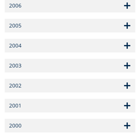
2006
2005
2004
2003
2002
2001
2000