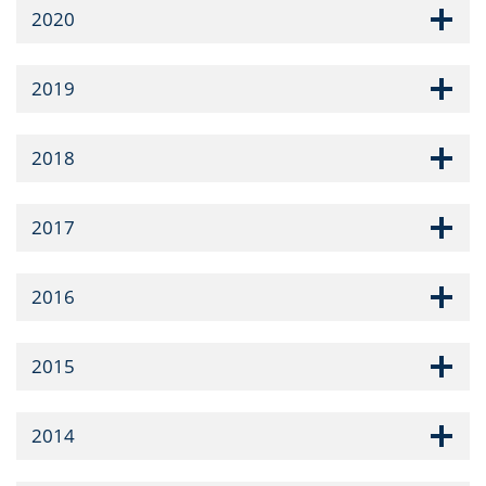
2020
2019
2018
2017
2016
2015
2014