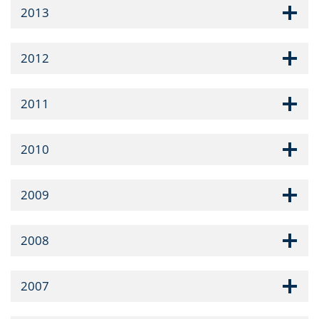
2013
2012
2011
2010
2009
2008
2007