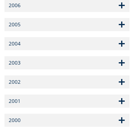
2006
2005
2004
2003
2002
2001
2000