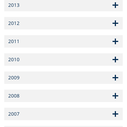
2013
2012
2011
2010
2009
2008
2007