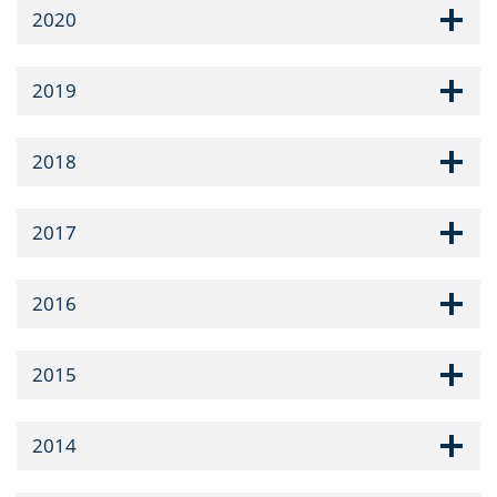
2020
2019
2018
2017
2016
2015
2014