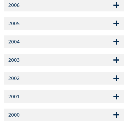
2006
2005
2004
2003
2002
2001
2000