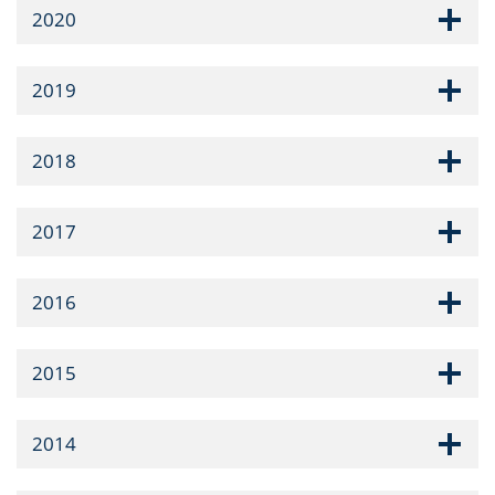
2020
2019
2018
2017
2016
2015
2014