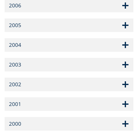
2006
2005
2004
2003
2002
2001
2000