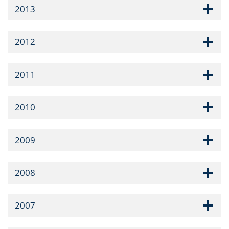
2013
2012
2011
2010
2009
2008
2007