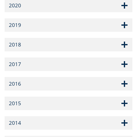
2020
2019
2018
2017
2016
2015
2014