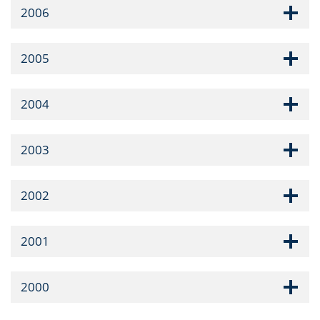
2006
2005
2004
2003
2002
2001
2000