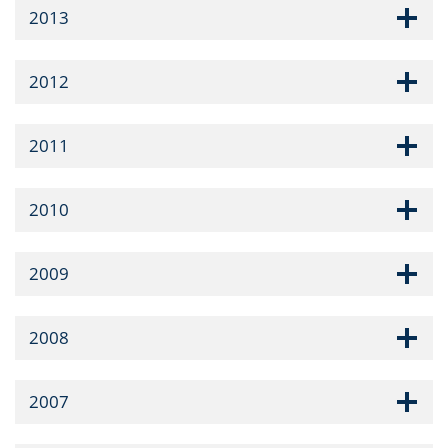
2013
2012
2011
2010
2009
2008
2007