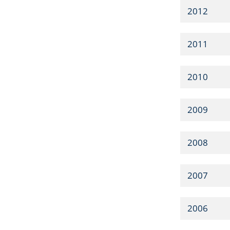
2012
2011
2010
2009
2008
2007
2006