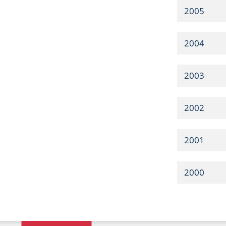
2005
2004
2003
2002
2001
2000