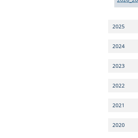
2025
2024
2023
2022
2021
2020