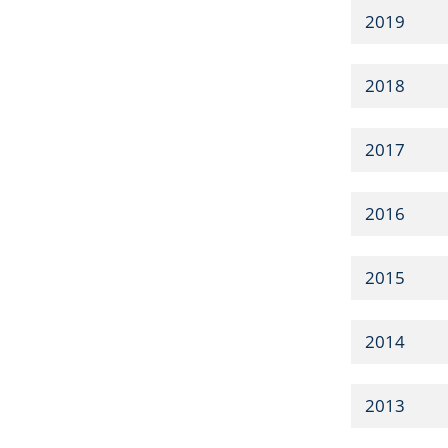
2019
2018
2017
2016
2015
2014
2013