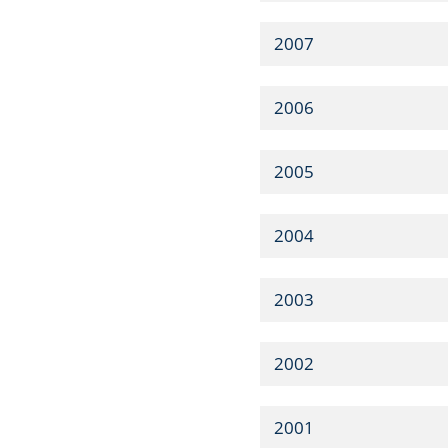
2007
2006
2005
2004
2003
2002
2001