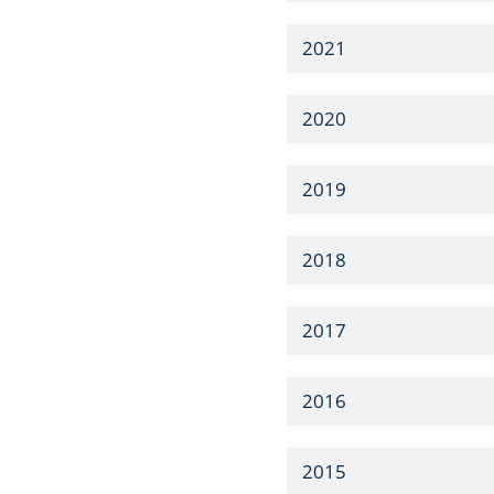
2021
2020
2019
2018
2017
2016
2015