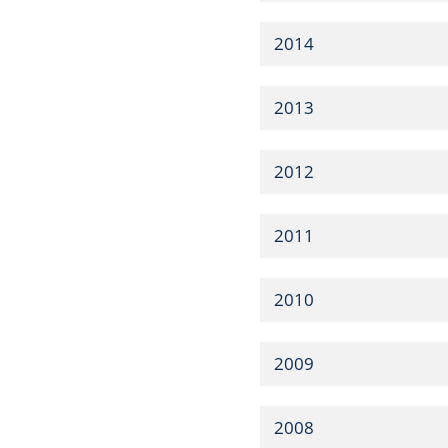
2014
2013
2012
2011
2010
2009
2008