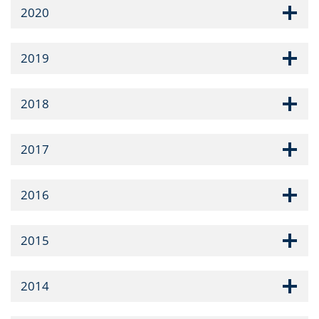
2020
2019
2018
2017
2016
2015
2014