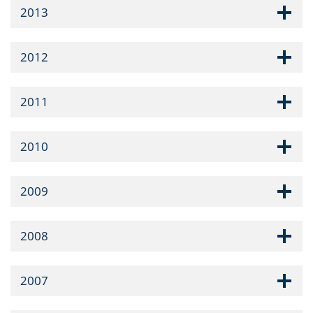
2013
2012
2011
2010
2009
2008
2007