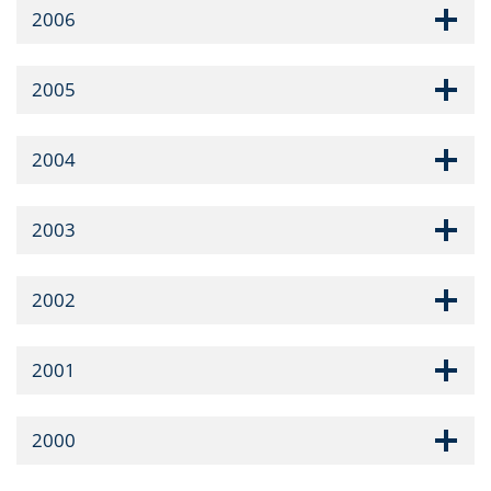
2006
2005
2004
2003
2002
2001
2000