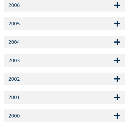
2006
2005
2004
2003
2002
2001
2000