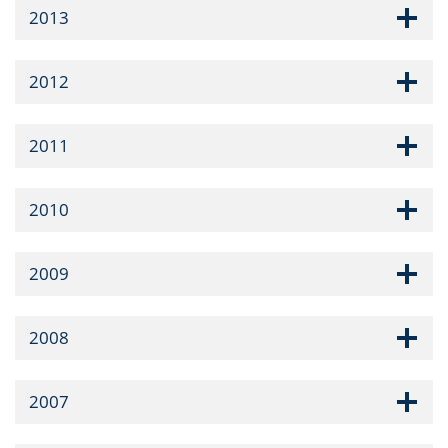
2013
2012
2011
2010
2009
2008
2007