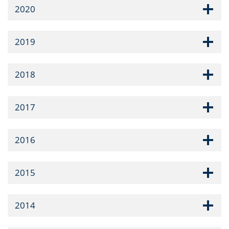
2020
2019
2018
2017
2016
2015
2014