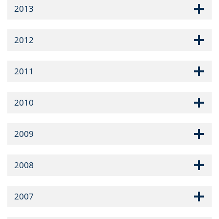
2013
2012
2011
2010
2009
2008
2007