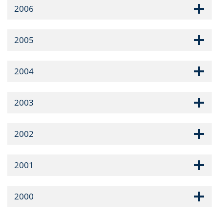
2006
2005
2004
2003
2002
2001
2000