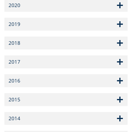
2020
2019
2018
2017
2016
2015
2014