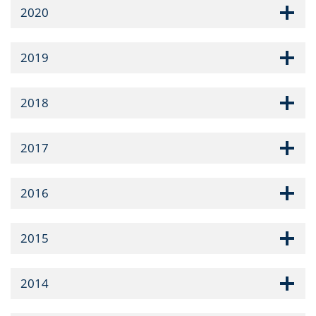
2020
2019
2018
2017
2016
2015
2014