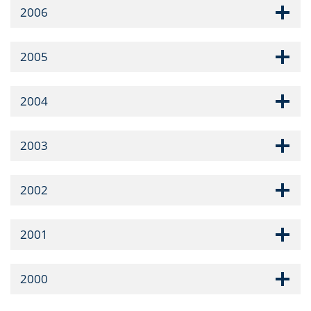
2006
2005
2004
2003
2002
2001
2000