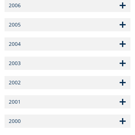
2006
2005
2004
2003
2002
2001
2000