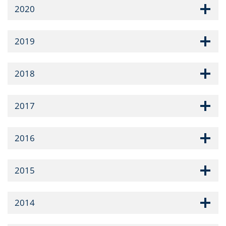
2020
2019
2018
2017
2016
2015
2014