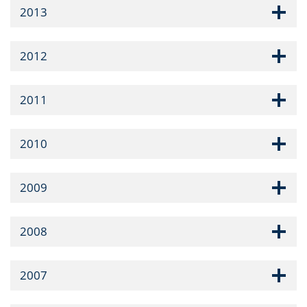
2013
2012
2011
2010
2009
2008
2007