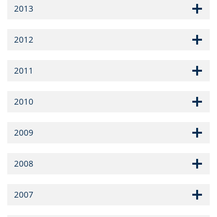
2013
2012
2011
2010
2009
2008
2007