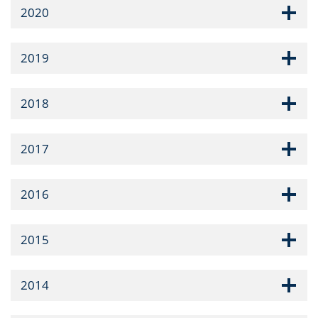
2020
2019
2018
2017
2016
2015
2014