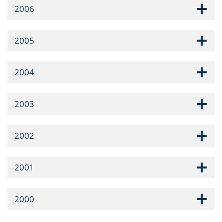
2006
2005
2004
2003
2002
2001
2000