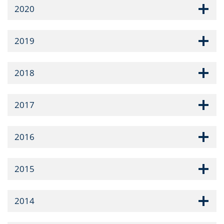
2020
2019
2018
2017
2016
2015
2014