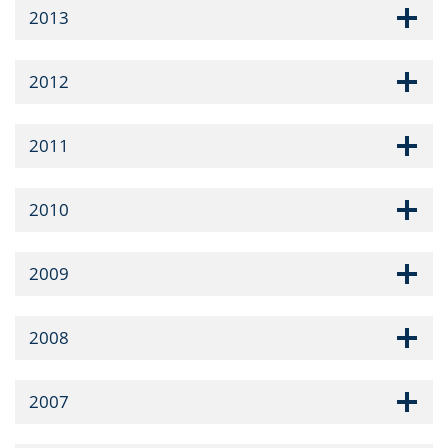
2013
2012
2011
2010
2009
2008
2007