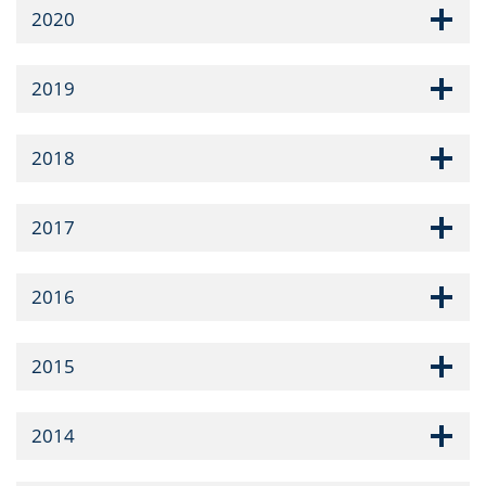
2020
2019
2018
2017
2016
2015
2014