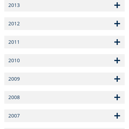
2013
2012
2011
2010
2009
2008
2007