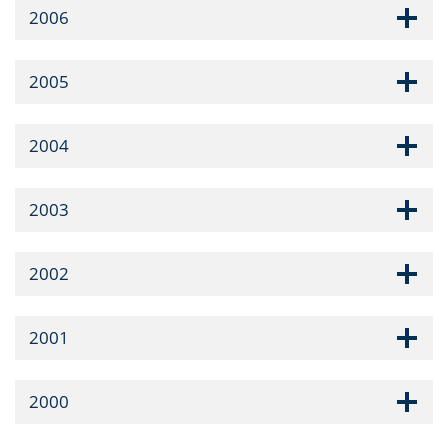
2006
2005
2004
2003
2002
2001
2000