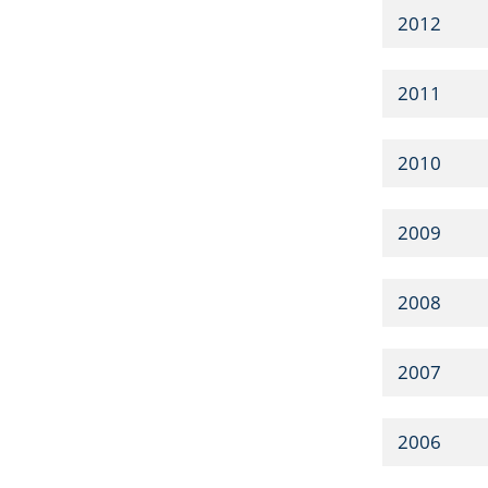
2012
2011
2010
2009
2008
2007
2006