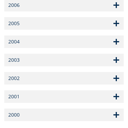
2006
2005
2004
2003
2002
2001
2000