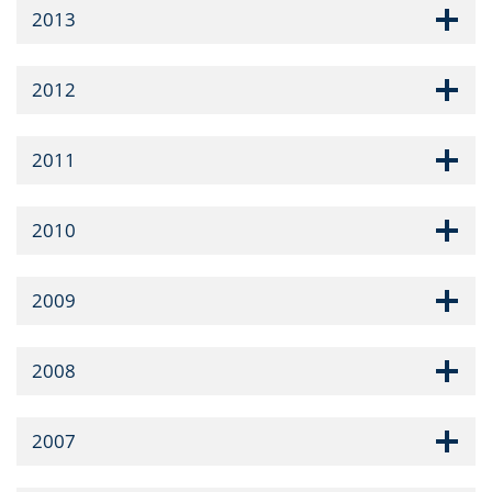
2013
2012
2011
2010
2009
2008
2007