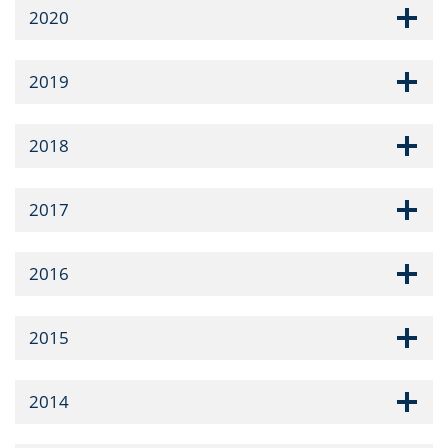
2020
2019
2018
2017
2016
2015
2014