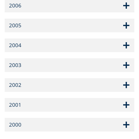
2006
2005
2004
2003
2002
2001
2000