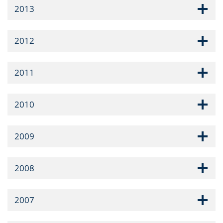
2013
2012
2011
2010
2009
2008
2007