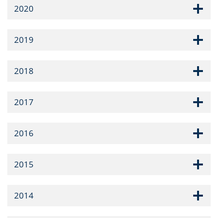
2020
2019
2018
2017
2016
2015
2014