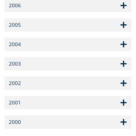
2006
2005
2004
2003
2002
2001
2000