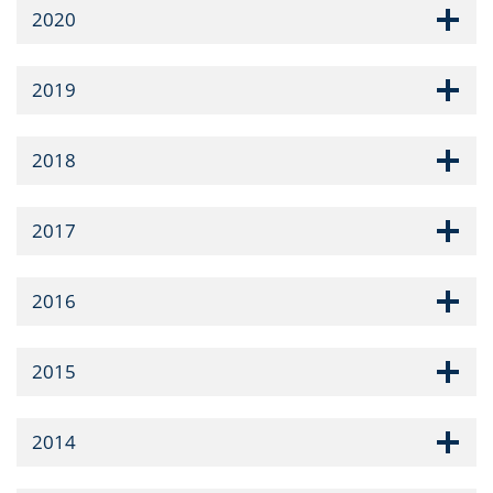
2020
2019
2018
2017
2016
2015
2014