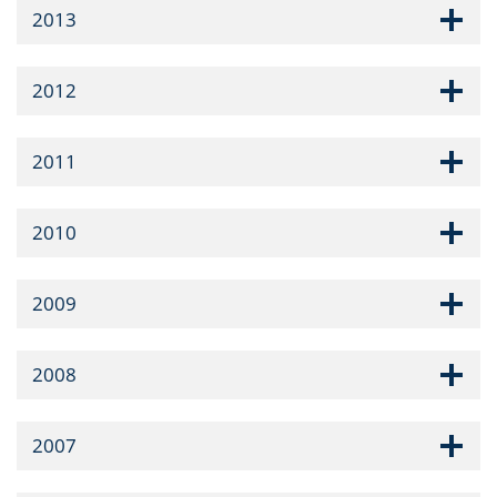
2013
2012
2011
2010
2009
2008
2007