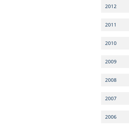
2012
2011
2010
2009
2008
2007
2006