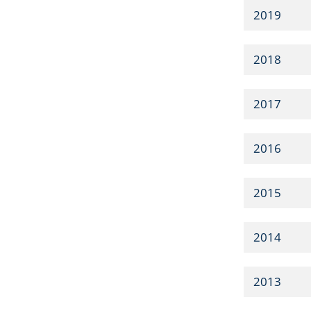
2019
2018
2017
2016
2015
2014
2013