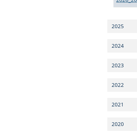
2025
2024
2023
2022
2021
2020