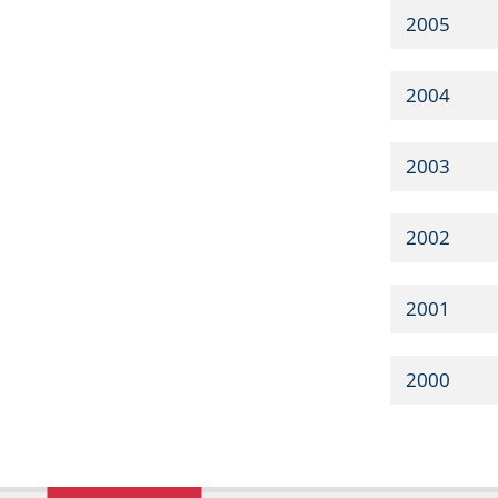
2005
2004
2003
2002
2001
2000