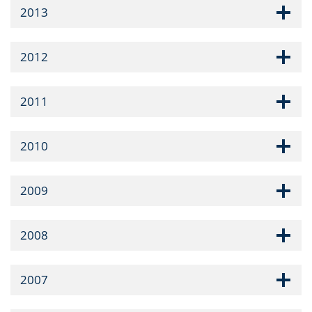
2013
2012
2011
2010
2009
2008
2007