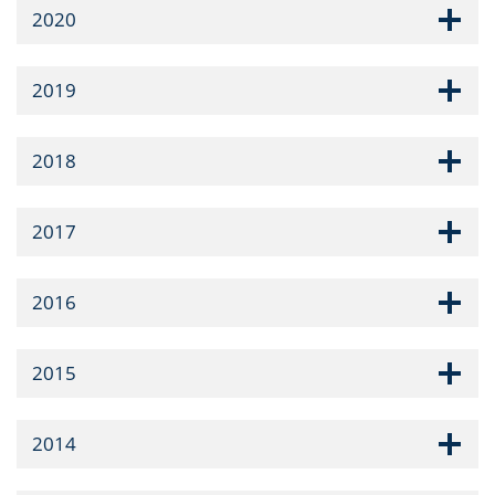
2020
2019
2018
2017
2016
2015
2014