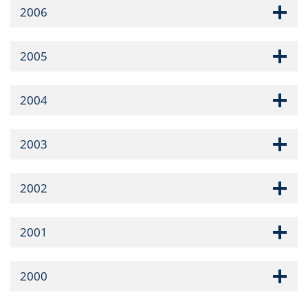
2006
2005
2004
2003
2002
2001
2000