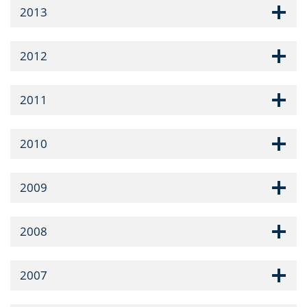
2013
2012
2011
2010
2009
2008
2007