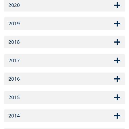
2020
2019
2018
2017
2016
2015
2014