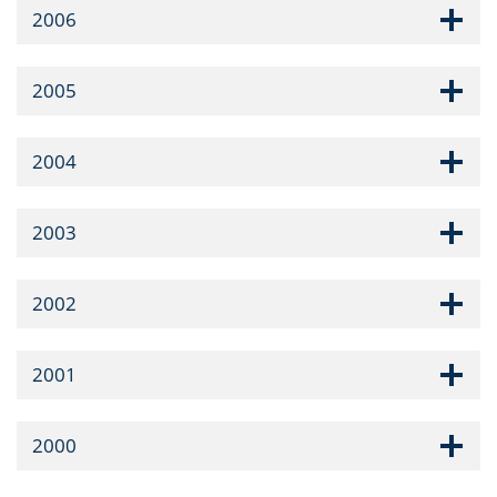
2006
2005
2004
2003
2002
2001
2000