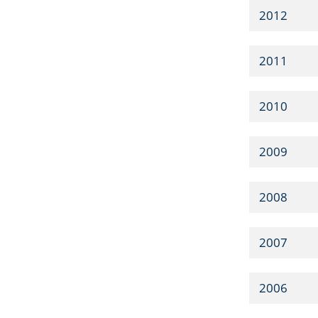
2012
2011
2010
2009
2008
2007
2006