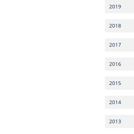
2019
2018
2017
2016
2015
2014
2013