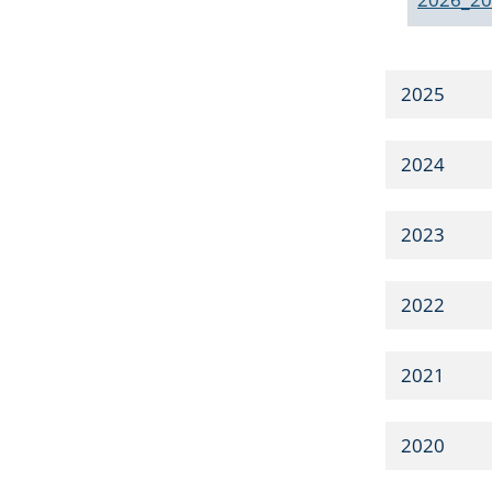
2025
2024
2023
2022
2021
2020