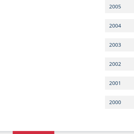
2005
2004
2003
2002
2001
2000