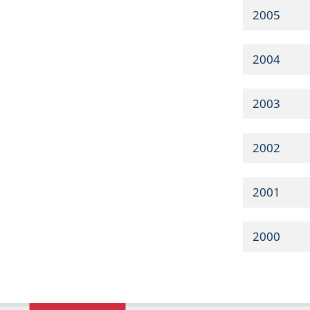
2005
2004
2003
2002
2001
2000