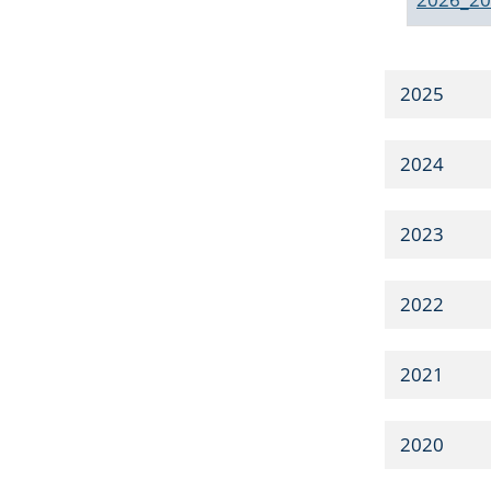
2025
2024
2023
2022
2021
2020