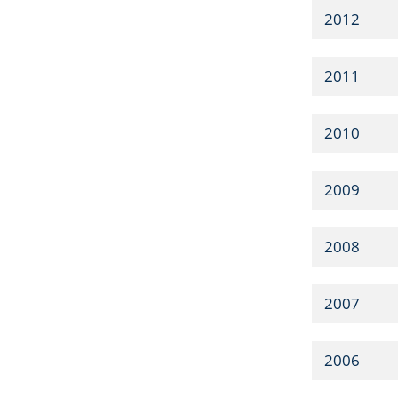
2012
2011
2010
2009
2008
2007
2006