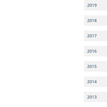
2019
2018
2017
2016
2015
2014
2013