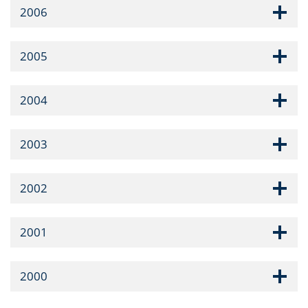
2006
2005
2004
2003
2002
2001
2000