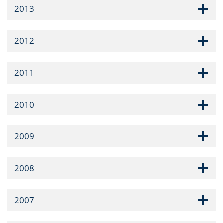
2013
2012
2011
2010
2009
2008
2007