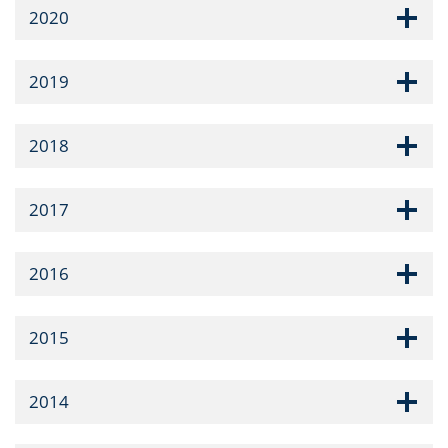
2020
2019
2018
2017
2016
2015
2014